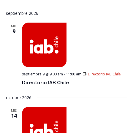
septiembre 2026
MIÉ
9
septiembre 9 @ 9:00 am
-
11:00 am
Directorio IAB Chile
Directorio IAB Chile
octubre 2026
MIÉ
14