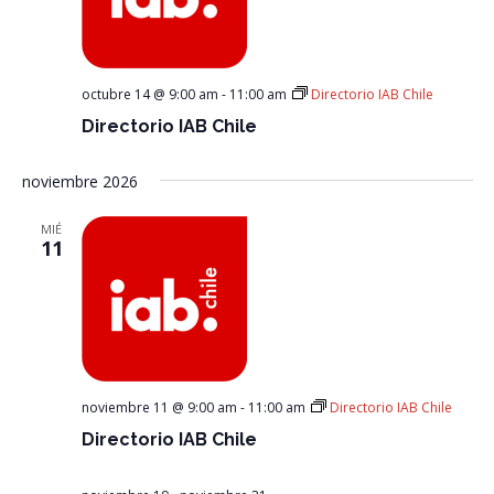
octubre 14 @ 9:00 am
-
11:00 am
Directorio IAB Chile
Directorio IAB Chile
noviembre 2026
MIÉ
11
noviembre 11 @ 9:00 am
-
11:00 am
Directorio IAB Chile
Directorio IAB Chile