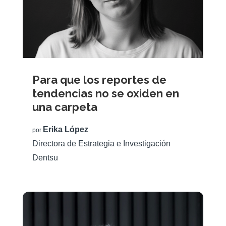
Para que los reportes de
tendencias no se oxiden en
una carpeta
Erika López
por
Directora de Estrategia e Investigación
Dentsu