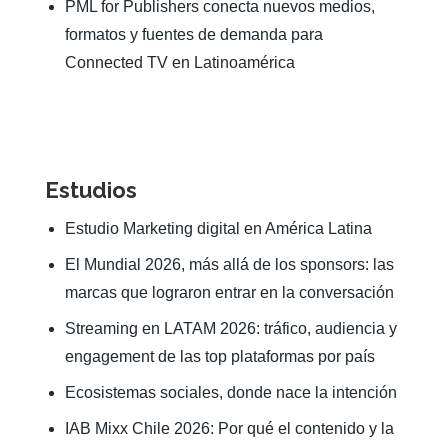
PML for Publishers conecta nuevos medios,
formatos y fuentes de demanda para
Connected TV en Latinoamérica
Estudios
Estudio Marketing digital en América Latina
El Mundial 2026, más allá de los sponsors: las
marcas que lograron entrar en la conversación
Streaming en LATAM 2026: tráfico, audiencia y
engagement de las top plataformas por país
Ecosistemas sociales, donde nace la intención
IAB Mixx Chile 2026: Por qué el contenido y la