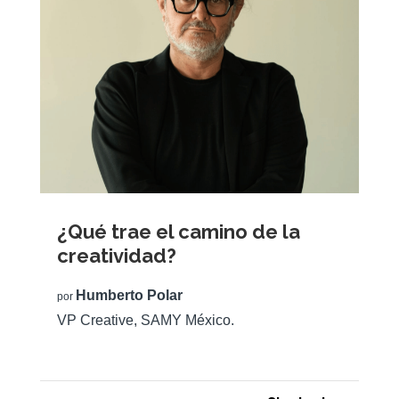
¿Qué trae el camino de la
creatividad?
Humberto Polar
por
VP Creative, SAMY México.