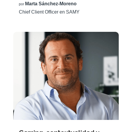
Marta Sánchez-Moreno
por
Chief Client Officer en SAMY