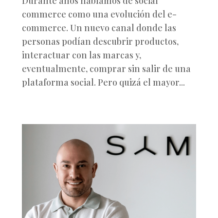
Durante años hablamos de social
commerce como una evolución del e-
commerce. Un nuevo canal donde las
personas podían descubrir productos,
interactuar con las marcas y,
eventualmente, comprar sin salir de una
plataforma social. Pero quizá el mayor...