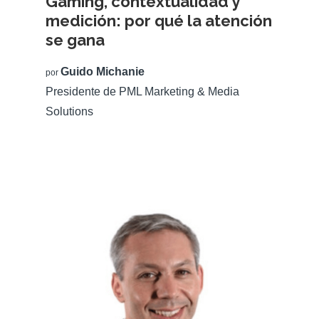
Gaming, contextualidad y
medición: por qué la atención
se gana
Guido Michanie
por
Presidente de PML Marketing & Media
Solutions