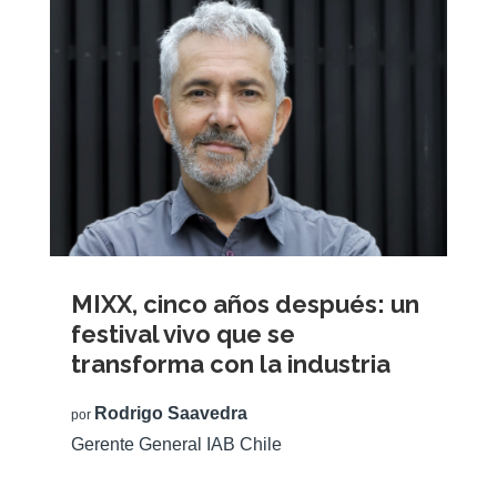
MIXX, cinco años después: un
festival vivo que se
transforma con la industria
Rodrigo Saavedra
por
Gerente General IAB Chile