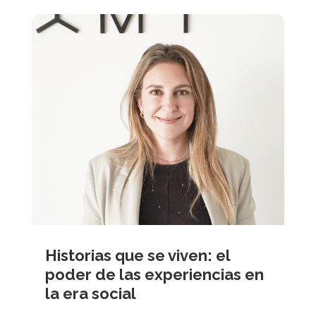
Historias que se viven: el
poder de las experiencias en
la era social