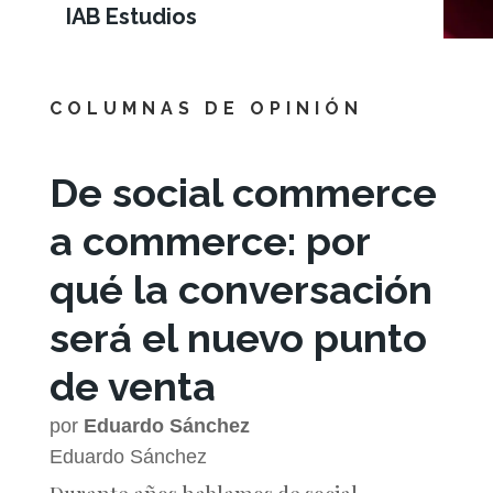
IAB Estudios
COLUMNAS DE OPINIÓN
De social commerce
a commerce: por
qué la conversación
será el nuevo punto
de venta
por
Eduardo Sánchez
Eduardo Sánchez