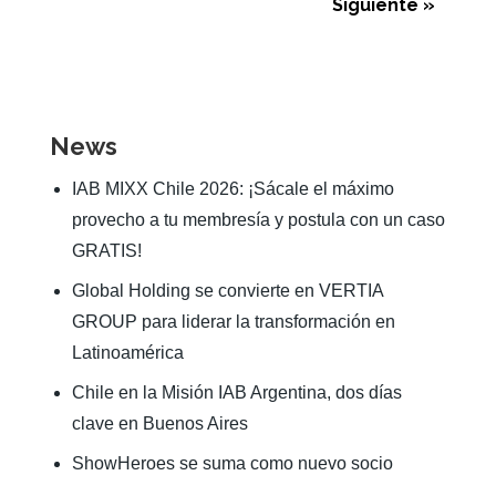
Siguiente »
News
IAB MIXX Chile 2026: ¡Sácale el máximo
provecho a tu membresía y postula con un caso
GRATIS!
Global Holding se convierte en VERTIA
GROUP para liderar la transformación en
Latinoamérica
Chile en la Misión IAB Argentina, dos días
clave en Buenos Aires
ShowHeroes se suma como nuevo socio