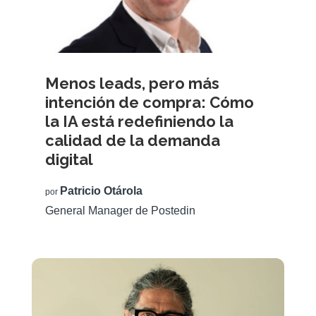
Menos leads, pero más
intención de compra: Cómo
la IA está redefiniendo la
calidad de la demanda
digital
Patricio Otárola
por
General Manager de Postedin