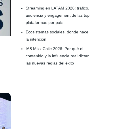
Streaming en LATAM 2026: tráfico,
audiencia y engagement de las top
plataformas por país
Ecosistemas sociales, donde nace
la intención
IAB Mixx Chile 2026: Por qué el
contenido y la influencia real dictan
las nuevas reglas del éxito