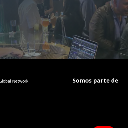
Somos parte de
Global Network