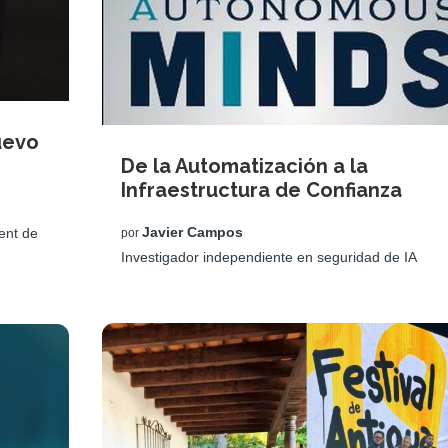
uevo
De la Automatización a la
Infraestructura de Confianza
Javier Campos
ent de
por
Investigador independiente en seguridad de IA