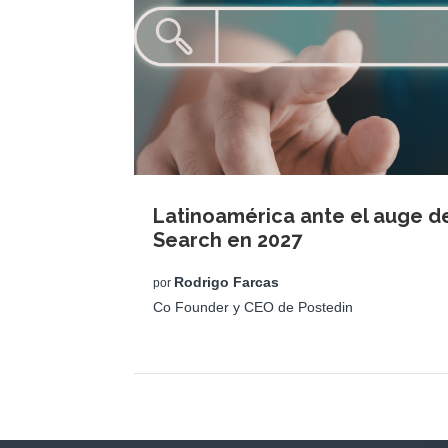
Latinoamérica ante el auge de
Search en 2027
Rodrigo Farcas
por
Co Founder y CEO de Postedin