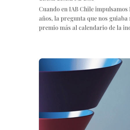
Cuando en IAB Chile impulsamos 
años, la pregunta que nos guiaba
premio más al calendario de la in