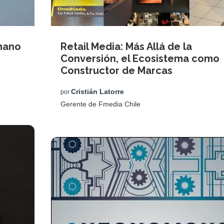
umano
Retail Media: Más Allá de la
Conversión, el Ecosistema como
Constructor de Marcas
Cristián Latorre
por
Gerente de Fmedia Chile