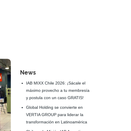
News
IAB MIXX Chile 2026: ¡Sácale el
máximo provecho a tu membresía
y postula con un caso GRATIS!
Global Holding se convierte en
VERTIA GROUP para liderar la
transformación en Latinoamérica