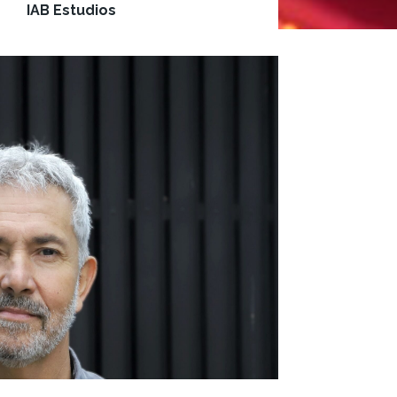
IAB Estudios