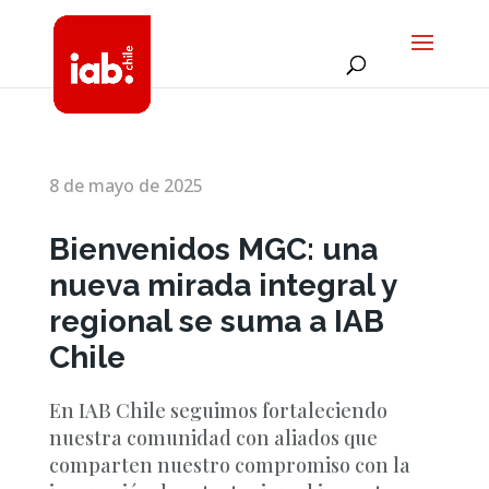
8 de mayo de 2025
Bienvenidos MGC: una
nueva mirada integral y
regional se suma a IAB
Chile
En IAB Chile seguimos fortaleciendo
nuestra comunidad con aliados que
comparten nuestro compromiso con la