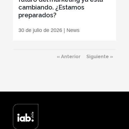
cambiando. ¿Estamos
preparados?
30 de julio de 2026
|
News
« Anterior
Siguiente »