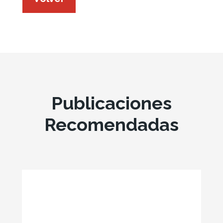
Publicaciones
Recomendadas