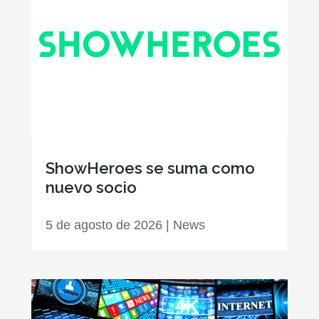
ShowHeroes se suma como
nuevo socio
5 de agosto de 2026
|
News