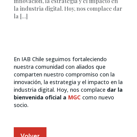
innovación, la estrategia y el impacto en
la industria digital. Hoy, nos complace dar
la […]
En IAB Chile seguimos fortaleciendo
nuestra comunidad con aliados que
comparten nuestro compromiso con la
innovación, la estrategia y el impacto en la
industria digital. Hoy, nos complace
dar la
bienvenida oficial a
MGC
como nuevo
socio.
Volver