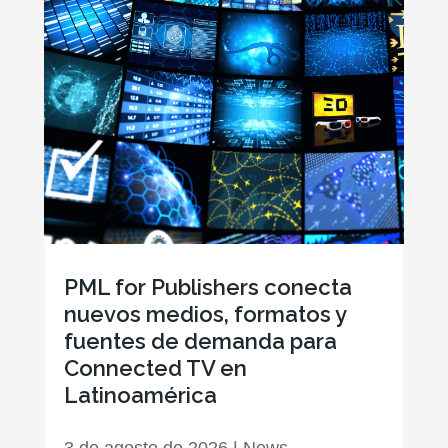
PML for Publishers conecta
nuevos medios, formatos y
fuentes de demanda para
Connected TV en
Latinoamérica