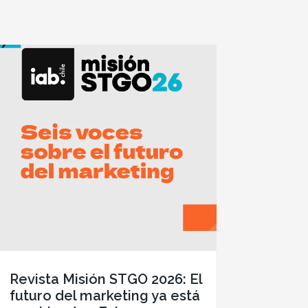
Revista Misión STGO 2026: El
futuro del marketing ya está