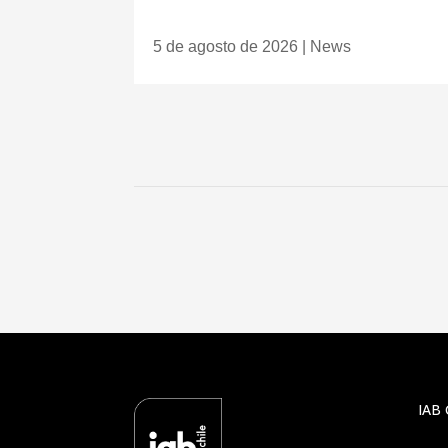
5 de agosto de 2026
|
News
IAB 