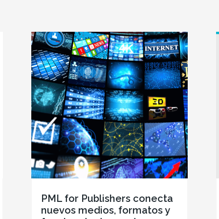
PML for Publishers conecta
nuevos medios, formatos y