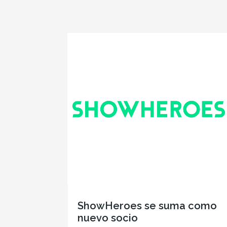
ShowHeroes se suma como
nuevo socio