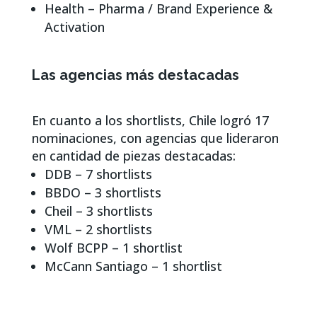
Health – Pharma / Brand Experience &
Activation
Las agencias más destacadas
En cuanto a los shortlists, Chile logró 17
nominaciones, con agencias que lideraron
en cantidad de piezas destacadas:
DDB – 7 shortlists
BBDO – 3 shortlists
Cheil – 3 shortlists
VML – 2 shortlists
Wolf BCPP – 1 shortlist
McCann Santiago – 1 shortlist