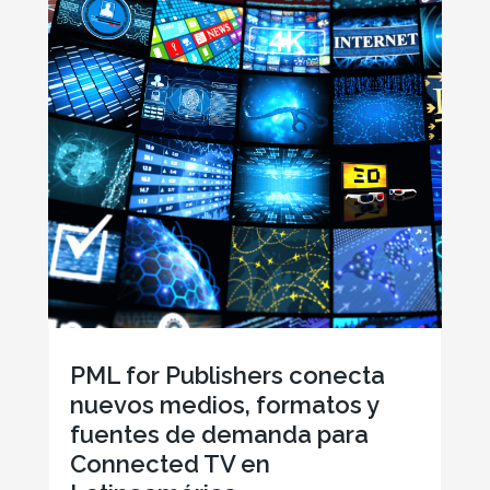
PML for Publishers conecta
nuevos medios, formatos y
fuentes de demanda para
Connected TV en