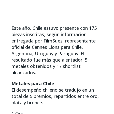
Este año, Chile estuvo presente con 175
piezas inscritas, según información
entregada por FilmSuez, representante
oficial de Cannes Lions para Chile,
Argentina, Uruguay y Paraguay. El
resultado fue más que alentador: 5
metales obtenidos y 17 shortlist
alcanzados.
Metales para Chile
El desempeño chileno se tradujo en un
total de 5 premios, repartidos entre oro,
plata y bronce:
1 Oro: