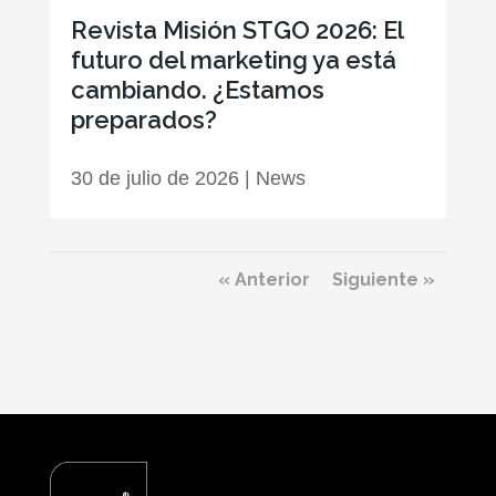
Revista Misión STGO 2026: El
futuro del marketing ya está
cambiando. ¿Estamos
preparados?
30 de julio de 2026
|
News
« Anterior
Siguiente »