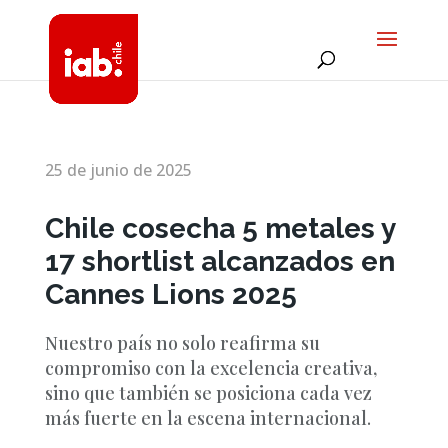
25 de junio de 2025
Chile cosecha 5 metales y
17 shortlist alcanzados en
Cannes Lions 2025
Nuestro país no solo reafirma su
compromiso con la excelencia creativa,
sino que también se posiciona cada vez
más fuerte en la escena internacional.