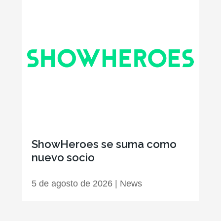
ShowHeroes se suma como
nuevo socio
5 de agosto de 2026
|
News