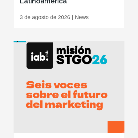
Latinoamérica
3 de agosto de 2026
|
News