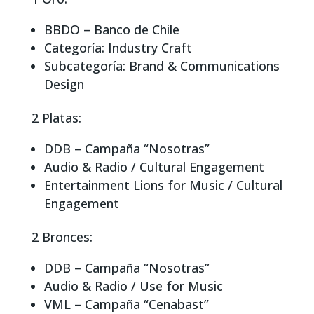
BBDO – Banco de Chile
Categoría: Industry Craft
Subcategoría: Brand & Communications
Design
2 Platas:
DDB – Campaña “Nosotras”
Audio & Radio / Cultural Engagement
Entertainment Lions for Music / Cultural
Engagement
2 Bronces:
DDB – Campaña “Nosotras”
Audio & Radio / Use for Music
VML – Campaña “Cenabast”