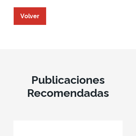
Volver
Publicaciones
Recomendadas