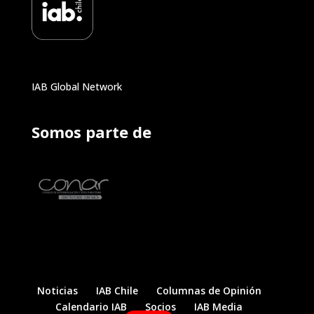
IAB Global Network
Somos parte de
Noticias
IAB Chile
Columnas de Opinión
Calendario IAB
Socios
IAB Media