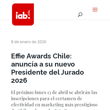
8 de enero de 2026
Effie Awards Chile:
anuncia a su nuevo
Presidente del Jurado
2026
El próximo lunes 13 de abril se abrirán las
inscripciones para el certamen de
efectividad en marketing más prestigioso