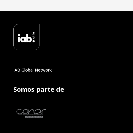
IAB Global Network
Somos parte de