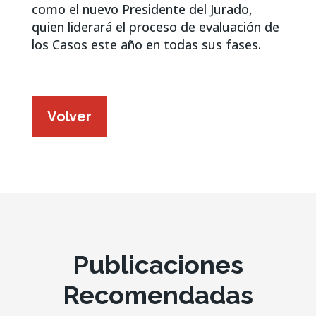
como el nuevo Presidente del Jurado,
quien liderará el proceso de evaluación de
los Casos este año en todas sus fases.
Volver
Publicaciones
Recomendadas