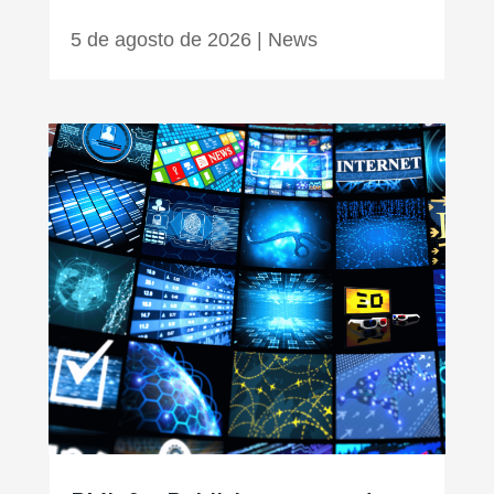
5 de agosto de 2026
|
News