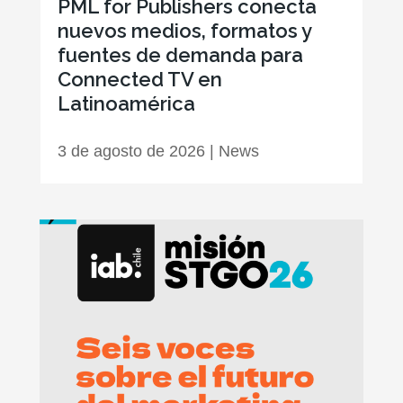
PML for Publishers conecta
nuevos medios, formatos y
fuentes de demanda para
Connected TV en
Latinoamérica
3 de agosto de 2026
|
News