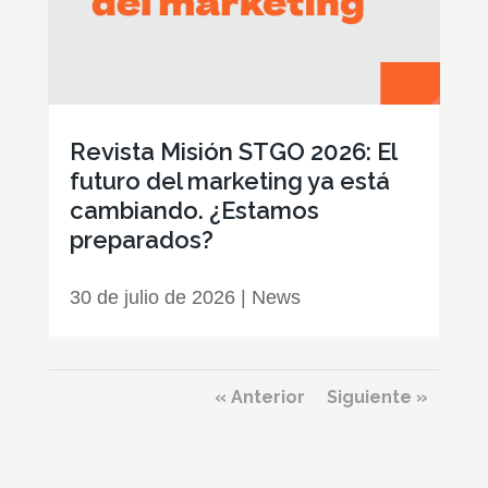
Revista Misión STGO 2026: El
futuro del marketing ya está
cambiando. ¿Estamos
preparados?
30 de julio de 2026
|
News
« Anterior
Siguiente »