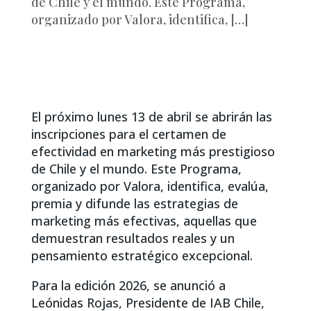
de Chile y el mundo. Este Programa,
organizado por Valora, identifica, […]
El próximo lunes 13 de abril se abrirán las
inscripciones para el certamen de
efectividad en marketing más prestigioso
de Chile y el mundo. Este Programa,
organizado por Valora, identifica, evalúa,
premia y difunde las estrategias de
marketing más efectivas, aquellas que
demuestran resultados reales y un
pensamiento estratégico excepcional.
Para la edición 2026, se anunció a
Leónidas Rojas, Presidente de IAB Chile,