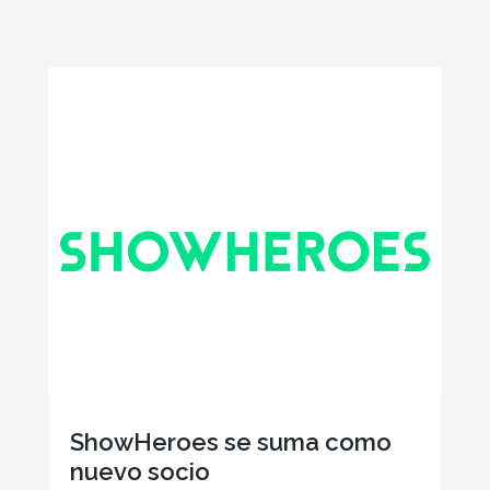
ShowHeroes se suma como
nuevo socio