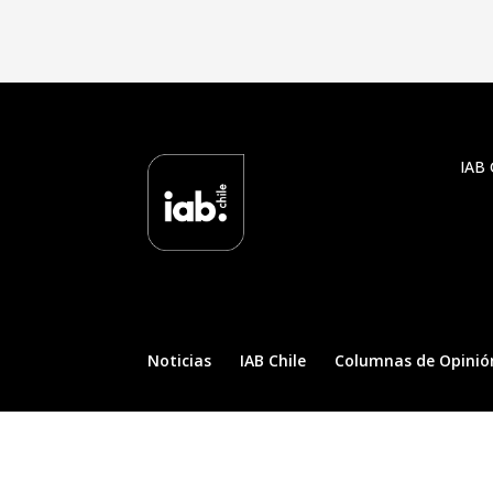
IAB 
Noticias
IAB Chile
Columnas de Opinió