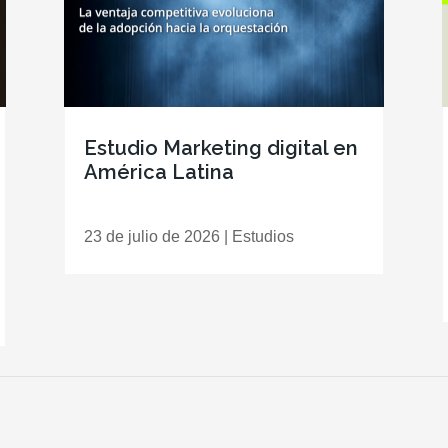
Estudio Marketing digital en
América Latina
23 de julio de 2026
|
Estudios