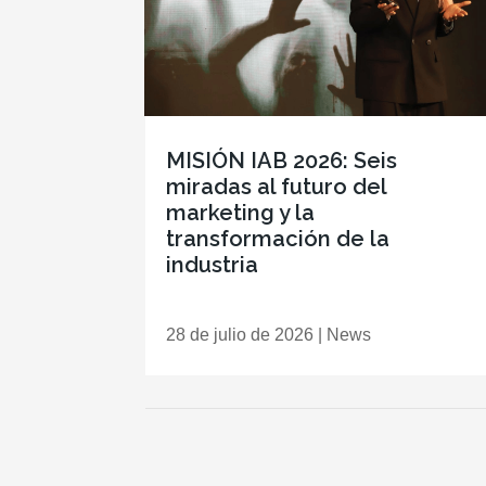
MISIÓN IAB 2026: Seis
miradas al futuro del
marketing y la
transformación de la
industria
28 de julio de 2026
|
News