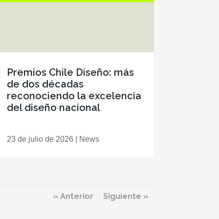
Premios Chile Diseño: más
de dos décadas
reconociendo la excelencia
del diseño nacional
23 de julio de 2026
|
News
« Anterior
Siguiente »