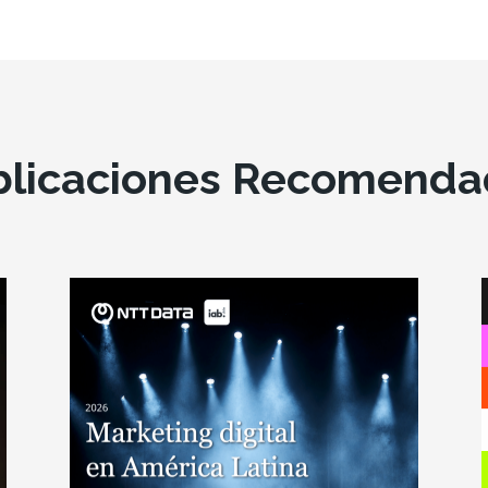
blicaciones Recomenda