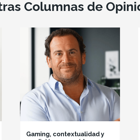
tras Columnas de Opini
Gaming, contextualidad y