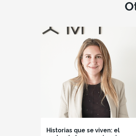
O
Historias que se viven: el