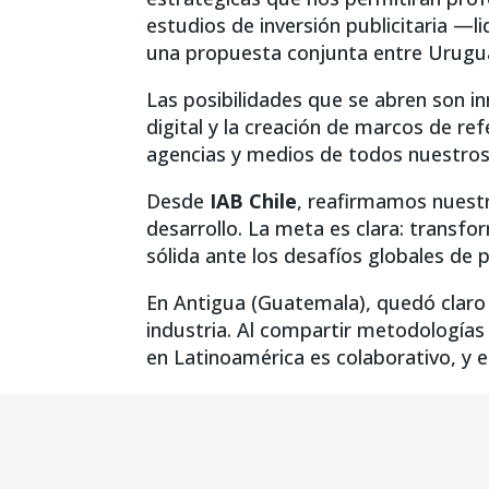
estudios de inversión publicitaria —l
una propuesta conjunta entre Uruguay 
Las posibilidades que se abren son 
digital y la creación de marcos de ref
agencias y medios de todos nuestros
Desde
IAB Chile
, reafirmamos nuest
desarrollo. La meta es clara: transf
sólida ante los desafíos globales de p
En Antigua (Guatemala), quedó claro 
industria. Al compartir metodologías 
en Latinoamérica es colaborativo, y e