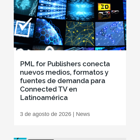
PML for Publishers conecta
nuevos medios, formatos y
fuentes de demanda para
Connected TV en
Latinoamérica
3 de agosto de 2026
|
News