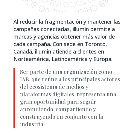
Al reducir la fragmentación y mantener las
campañas conectadas, illumin permite a
marcas y agencias obtener más valor de
cada campaña. Con sede en Toronto,
Canadá, illumin atiende a clientes en
Norteamérica, Latinoamérica y Europa.
Ser parte de una organización como
IAB, que reúne a los principales actores
del ecosistema de medios y
plataformas digitales, representa una
gran oportunidad para seguir
aprendiendo, compartiendo y
construyendo en conjunto con la
industria.