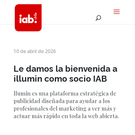
10 de abril de 2026
Le damos la bienvenida a
illumin como socio IAB
llumin es una plataforma estratégica de
publicidad diseñada para ayudar a los
profesionales del marketing a ver más y
actuar más rápido en toda la web abierta.