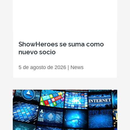
ShowHeroes se suma como
nuevo socio
5 de agosto de 2026
|
News