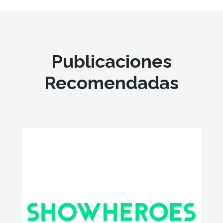
Publicaciones
Recomendadas