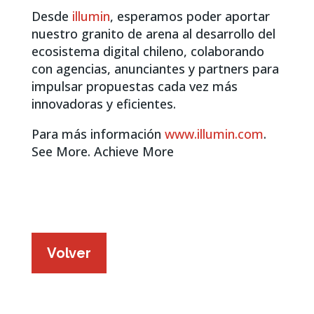
Desde
illumin
, esperamos poder aportar
nuestro granito de arena al desarrollo del
ecosistema digital chileno, colaborando
con agencias, anunciantes y partners para
impulsar propuestas cada vez más
innovadoras y eficientes.
Para más información
www.illumin.com
.
See More. Achieve More
Volver