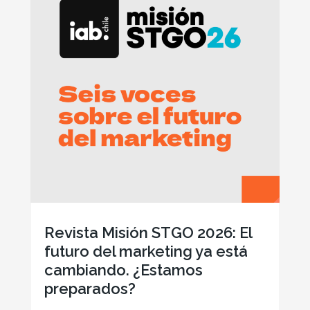
Revista Misión STGO 2026: El
futuro del marketing ya está
cambiando. ¿Estamos
preparados?