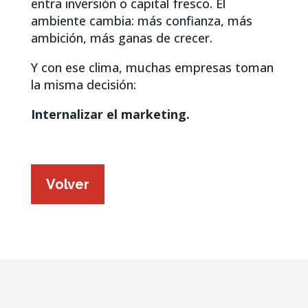
entra inversión o capital fresco. El
ambiente cambia: más confianza, más
ambición, más ganas de crecer.
Y con ese clima, muchas empresas toman
la misma decisión:
Internalizar el marketing.
Volver