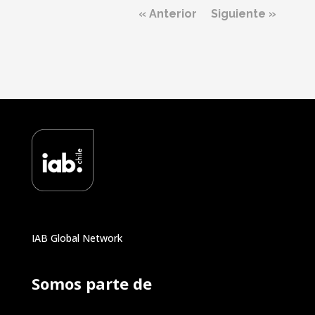
« Anterior
Siguiente »
IAB Global Network
Somos parte de