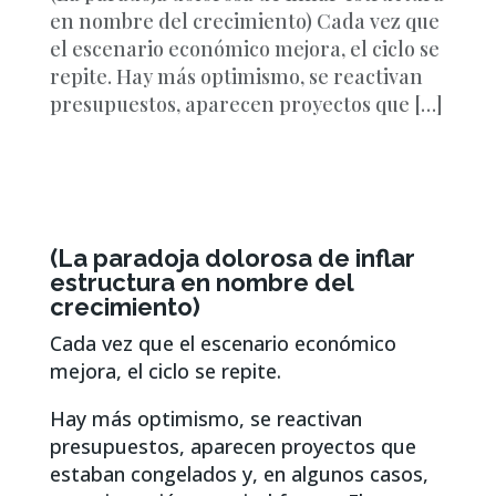
en nombre del crecimiento) Cada vez que
el escenario económico mejora, el ciclo se
repite. Hay más optimismo, se reactivan
presupuestos, aparecen proyectos que […]
(La paradoja dolorosa de inflar
estructura en nombre del
crecimiento)
Cada vez que el escenario económico
mejora, el ciclo se repite.
Hay más optimismo, se reactivan
presupuestos, aparecen proyectos que
estaban congelados y, en algunos casos,