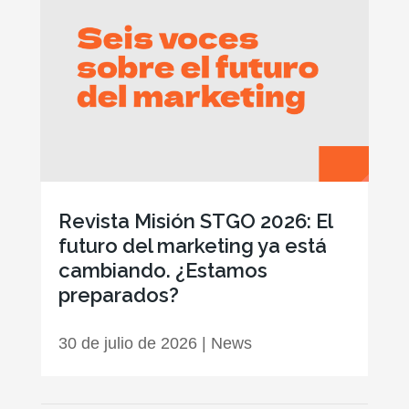
Revista Misión STGO 2026: El
futuro del marketing ya está
cambiando. ¿Estamos
preparados?
30 de julio de 2026
|
News