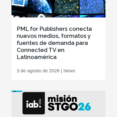
PML for Publishers conecta
nuevos medios, formatos y
fuentes de demanda para
Connected TV en
Latinoamérica
3 de agosto de 2026
|
News