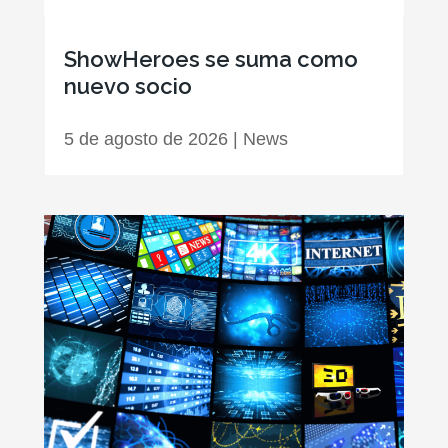
ShowHeroes se suma como
nuevo socio
5 de agosto de 2026
|
News