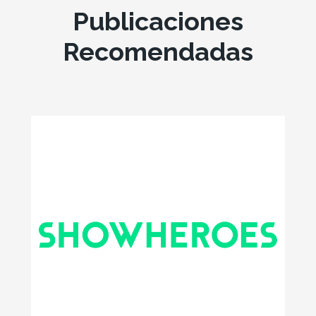
Publicaciones
Recomendadas