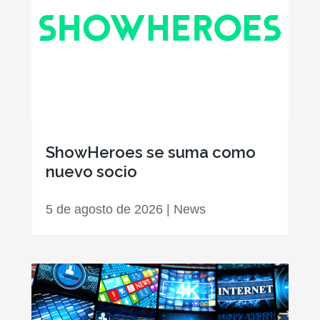
ShowHeroes se suma como
nuevo socio
5 de agosto de 2026
|
News