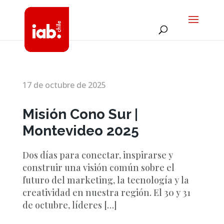
17 de octubre de 2025
Misión Cono Sur |
Montevideo 2025
Dos días para conectar, inspirarse y
construir una visión común sobre el
futuro del marketing, la tecnología y la
creatividad en nuestra región. El 30 y 31
de octubre, líderes […]