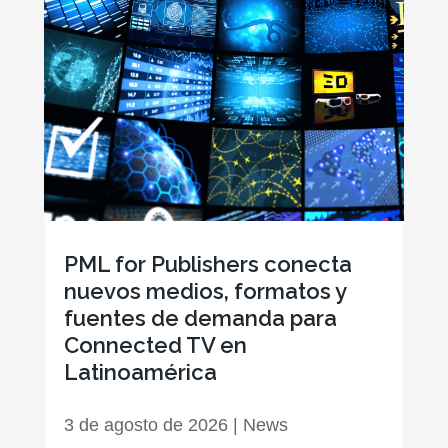
PML for Publishers conecta
nuevos medios, formatos y
fuentes de demanda para
Connected TV en
Latinoamérica
3 de agosto de 2026
|
News