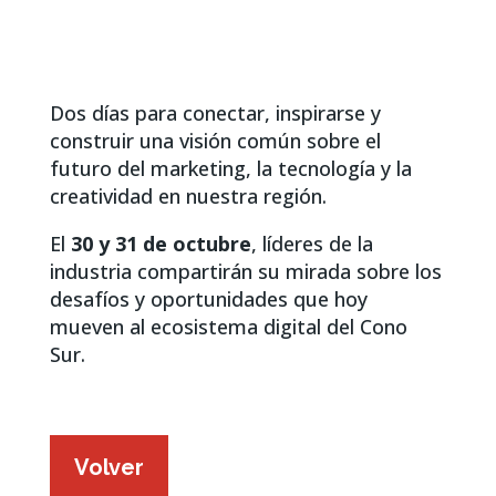
Dos días para conectar, inspirarse y
construir una visión común sobre el
futuro del marketing, la tecnología y la
creatividad en nuestra región.
El
30 y 31 de octubre
, líderes de la
industria compartirán su mirada sobre los
desafíos y oportunidades que hoy
mueven al ecosistema digital del Cono
Sur.
Volver