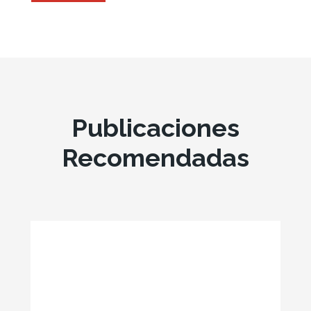
Publicaciones
Recomendadas