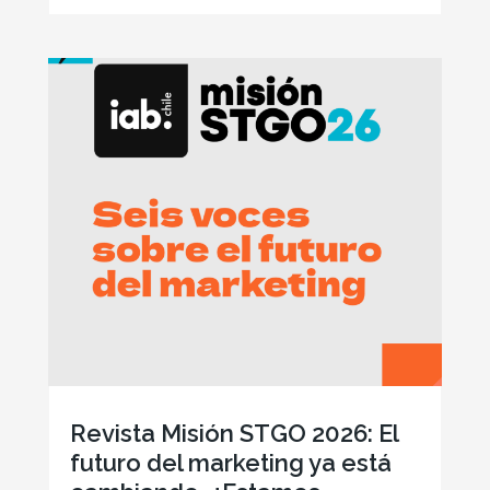
Revista Misión STGO 2026: El
futuro del marketing ya está