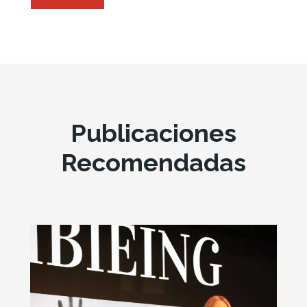
Publicaciones
Recomendadas