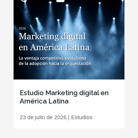
Estudio Marketing digital en
América Latina
23 de julio de 2026
|
Estudios