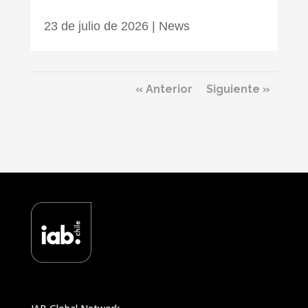
23 de julio de 2026
|
News
« Anterior
Siguiente »