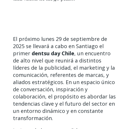
El próximo lunes 29 de septiembre de
2025 se llevará a cabo en Santiago el
primer
dentsu day Chile
, un encuentro
de alto nivel que reunirá a distintos
líderes de la publicidad, el marketing y la
comunicación, referentes de marcas, y
aliados estratégicos. En un espacio único
de conversación, inspiración y
colaboración, el propósito es abordar las
tendencias clave y el futuro del sector en
un entorno dinámico y en constante
transformación.