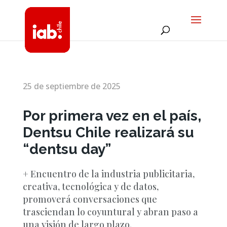
25 de septiembre de 2025
Por primera vez en el país,
Dentsu Chile realizará su
“dentsu day”
+ Encuentro de la industria publicitaria,
creativa, tecnológica y de datos,
promoverá conversaciones que
trasciendan lo coyuntural y abran paso a
una visión de largo plazo.