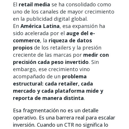
El
retail media
se ha consolidado como
uno de los canales de mayor crecimiento
en la publicidad digital global.
En
América Latina
, esa expansión ha
sido acelerada por el
auge del e-
commerce
, la
riqueza de datos
propios
de los retailers y la presión
creciente de las marcas por
medir con
precisión cada peso invertido
. Sin
embargo, ese crecimiento vino
acompañado de un
problema
estructural: cada retailer, cada
mercado y cada plataforma mide y
reporta de manera distinta
.
Esa fragmentación no es un detalle
operativo. Es una barrera real para escalar
inversión. Cuando un CTR no significa lo