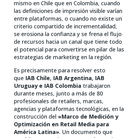
mismo en Chile que en Colombia, cuando
las definiciones de impresión visible varían
entre plataformas, o cuando no existe un
criterio compartido de incrementalidad,
se erosiona la confianza y se frena el flujo
de recursos hacia un canal que tiene todo
el potencial para convertirse en pilar de las
estrategias de marketing en la región.
Es precisamente para resolver esto
que
IAB Chile, IAB Argentina, IAB
Uruguay e IAB Colombia
trabajaron
durante meses, junto a más de 80
profesionales de retailers, marcas,
agencias y plataformas tecnológicas, en la
construcción del
«Marco de Medición y
Optimización en Retail Media para
América Latina»
. Un documento que