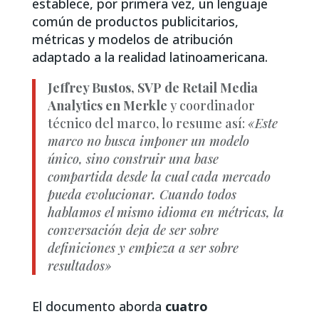
establece, por primera vez, un lenguaje
común de productos publicitarios,
métricas y modelos de atribución
adaptado a la realidad latinoamericana.
Jeffrey Bustos, SVP de Retail Media
Analytics en Merkle
y coordinador
técnico del marco, lo resume así:
«Este
marco no busca imponer un modelo
único, sino construir una base
compartida desde la cual cada mercado
pueda evolucionar. Cuando todos
hablamos el mismo idioma en métricas, la
conversación deja de ser sobre
definiciones y empieza a ser sobre
resultados»
El documento aborda
cuatro