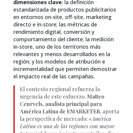
dimensiones clave
: la definición
estandarizada de productos publicitarios
en entornos on-site, off-site, marketing
directo e in-store; las métricas de
rendimiento digital, conversión y
comportamiento del cliente; la medición
in-store, uno de los territorios más
relevantes y menos desarrollados en la
región; y los modelos de atribución e
incrementalidad que permiten demostrar
el impacto real de las campañas.
El contexto regional refuerza la
urgencia de este esfuerzo.
Matteo
Ceurvels, analista principal para
Améri
ca Latina de EMARKETER
, aporta
la perspectiva de mercado:
«América
Latina es una de las regiones con mayor