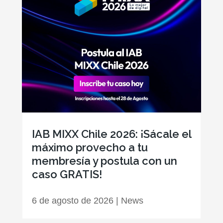
IAB MIXX Chile 2026: ¡Sácale el
máximo provecho a tu
membresía y postula con un
caso GRATIS!
6 de agosto de 2026
|
News