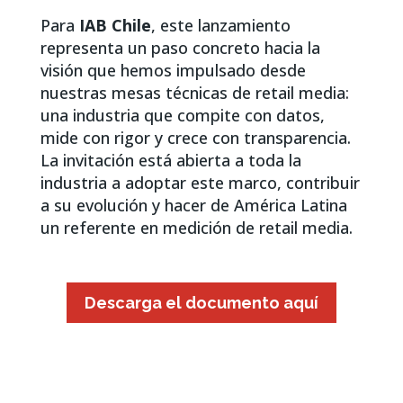
Para
IAB Chile
, este lanzamiento
representa un paso concreto hacia la
visión que hemos impulsado desde
nuestras mesas técnicas de retail media:
una industria que compite con datos,
mide con rigor y crece con transparencia.
La invitación está abierta a toda la
industria a adoptar este marco, contribuir
a su evolución y hacer de América Latina
un referente en medición de retail media.
Descarga el documento aquí