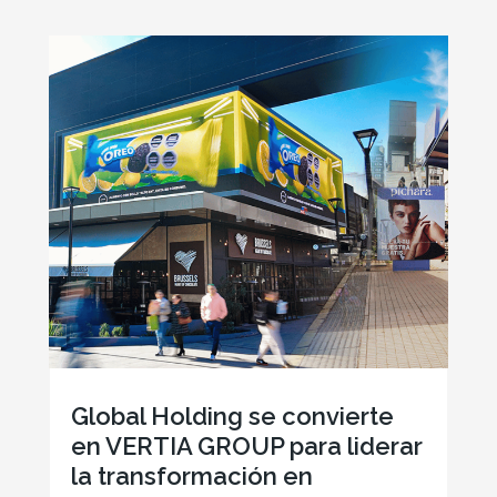
Global Holding se convierte
en VERTIA GROUP para liderar
la transformación en