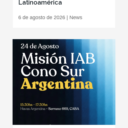
Latinoamérica
6 de agosto de 2026
|
News