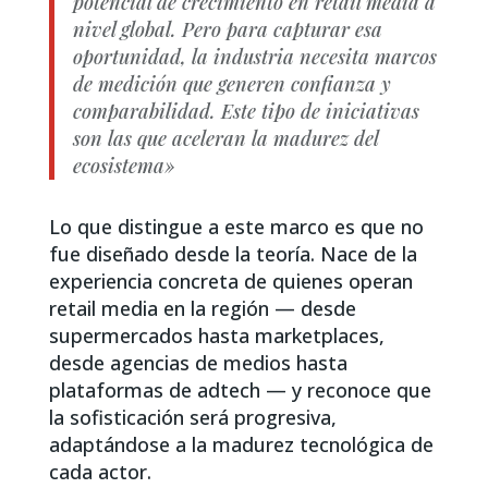
potencial de crecimiento en retail media a
nivel global. Pero para capturar esa
oportunidad, la industria necesita marcos
de medición que generen confianza y
comparabilidad. Este tipo de iniciativas
son las que aceleran la madurez del
ecosistema»
Lo que distingue a este marco es que no
fue diseñado desde la teoría. Nace de la
experiencia concreta de quienes operan
retail media en la región — desde
supermercados hasta marketplaces,
desde agencias de medios hasta
plataformas de adtech — y reconoce que
la sofisticación será progresiva,
adaptándose a la madurez tecnológica de
cada actor.