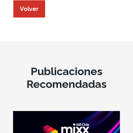
Volver
Publicaciones
Recomendadas