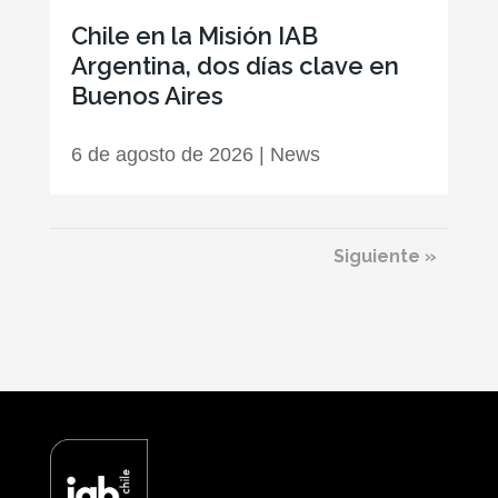
Chile en la Misión IAB
Argentina, dos días clave en
Buenos Aires
6 de agosto de 2026
|
News
Siguiente »