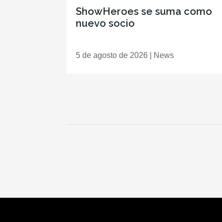
ShowHeroes se suma como
nuevo socio
5 de agosto de 2026
|
News