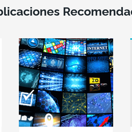
blicaciones Recomenda