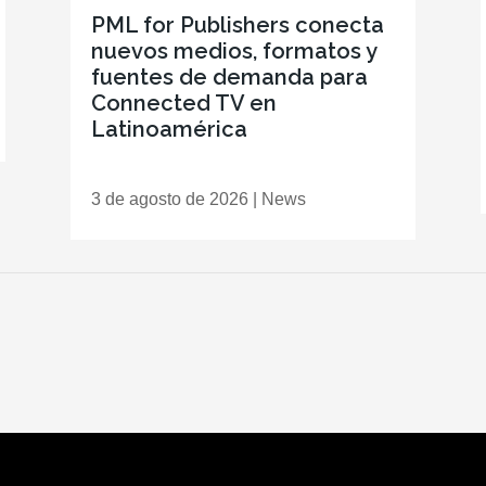
PML for Publishers conecta
nuevos medios, formatos y
fuentes de demanda para
Connected TV en
Latinoamérica
3 de agosto de 2026
|
News