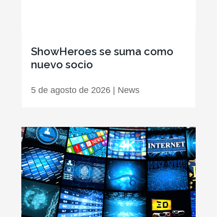
ShowHeroes se suma como
nuevo socio
5 de agosto de 2026
|
News