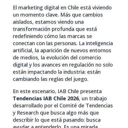
El marketing digital en Chile está viviendo
un momento clave. Más que cambios
aislados, estamos viendo una
transformación profunda que está
redefiniendo cómo las marcas se
conectan con las personas. La inteligencia
artificial, la aparición de nuevos entornos
de medios, la evolución del comercio
digital y los avances en regulación no solo
están impactando la industria: están
cambiando las reglas del juego.
En este escenario, IAB Chile presenta
Tendencias IAB Chile 2026
, un trabajo
desarrollado por el Comité de Tendencias
y Research que busca algo más que
describir lo que está pasando: busca
ayudar a entenderlo. Es una mirada