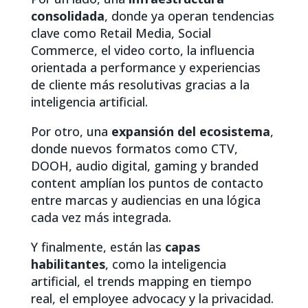
consolidada
, donde ya operan tendencias
clave como Retail Media, Social
Commerce, el video corto, la influencia
orientada a performance y experiencias
de cliente más resolutivas gracias a la
inteligencia artificial.
Por otro, una
expansión del ecosistema
,
donde nuevos formatos como CTV,
DOOH, audio digital, gaming y branded
content amplían los puntos de contacto
entre marcas y audiencias en una lógica
cada vez más integrada.
Y finalmente, están las
capas
habilitantes
, como la inteligencia
artificial, el trends mapping en tiempo
real, el employee advocacy y la privacidad.