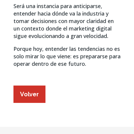
Será una instancia para anticiparse,
entender hacia dónde va la industria y
tomar decisiones con mayor claridad en
un contexto donde el marketing digital
sigue evolucionando a gran velocidad.
Porque hoy, entender las tendencias no es
solo mirar lo que viene: es prepararse para
operar dentro de ese futuro.
Volver