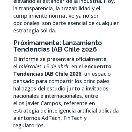
elevando el estándar de la industria. Hoy,
la transparencia, la trazabilidad y el
cumplimiento normativo ya no son
opcionales: son parte esencial de cualquier
estrategia sólida.
Próximamente: lanzamiento
Tendencias IAB Chile 2026
El informe se presentará oficialmente
el
miércoles 15 de abril
, en el
encuentro
Tendencias IAB Chile 2026
, un espacio
pensado para compartir los principales
hallazgos del estudio junto a invitados
nacionales e internacionales, entre
ellos Javier Campos, referente en
estrategia de inteligencia artificial aplicada
a entornos AdTech, FinTech y
regulatorios.