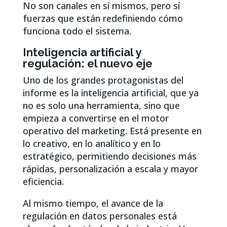
No son canales en sí mismos, pero sí
fuerzas que están redefiniendo cómo
funciona todo el sistema.
Inteligencia artificial y
regulación: el nuevo eje
Uno de los grandes protagonistas del
informe es la inteligencia artificial, que ya
no es solo una herramienta, sino que
empieza a convertirse en el motor
operativo del marketing. Está presente en
lo creativo, en lo analítico y en lo
estratégico, permitiendo decisiones más
rápidas, personalización a escala y mayor
eficiencia.
Al mismo tiempo, el avance de la
regulación en datos personales está