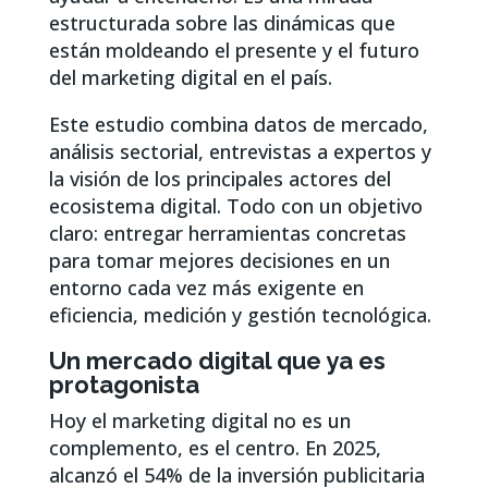
estructurada sobre las dinámicas que
están moldeando el presente y el futuro
del marketing digital en el país.
Este estudio combina datos de mercado,
análisis sectorial, entrevistas a expertos y
la visión de los principales actores del
ecosistema digital. Todo con un objetivo
claro: entregar herramientas concretas
para tomar mejores decisiones en un
entorno cada vez más exigente en
eficiencia, medición y gestión tecnológica.
Un mercado digital que ya es
protagonista
Hoy el marketing digital no es un
complemento, es el centro. En 2025,
alcanzó el 54% de la inversión publicitaria