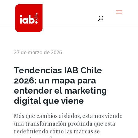
27 de marzo de 2026
Tendencias IAB Chile
2026: un mapa para
entender el marketing
digital que viene
Más que cambios aislados, estamos viendo
una transformación profunda que está
redefiniendo cómo las marcas se