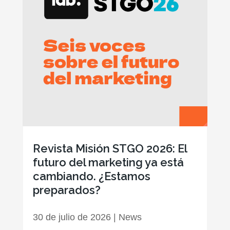
Revista Misión STGO 2026: El
futuro del marketing ya está
cambiando. ¿Estamos
preparados?
30 de julio de 2026
|
News