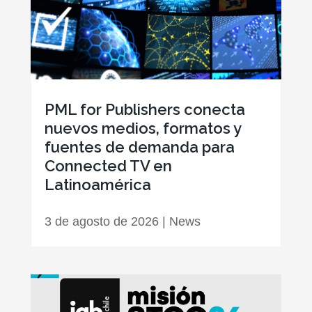
PML for Publishers conecta
nuevos medios, formatos y
fuentes de demanda para
Connected TV en
Latinoamérica
3 de agosto de 2026
|
News