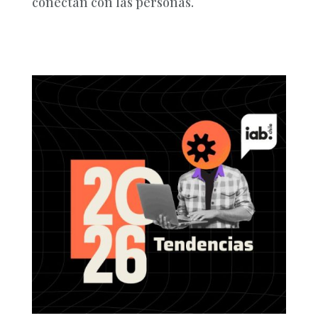
conectan con las personas.