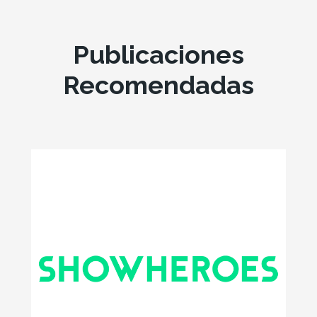
Publicaciones
Recomendadas