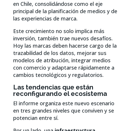
en Chile, consolidándose como el eje
principal de la planificación de medios y de
las experiencias de marca.
Este crecimiento no solo implica más
inversión, también trae nuevos desafíos.
Hoy las marcas deben hacerse cargo de la
trazabilidad de los datos, mejorar sus
modelos de atribución, integrar medios
con comercio y adaptarse rápidamente a
cambios tecnológicos y regulatorios.
Las tendencias que están
reconfigurando el ecosistema
El informe organiza este nuevo escenario
en tres grandes niveles que conviven y se
potencian entre sí.
Por un lado, una
infraestructura