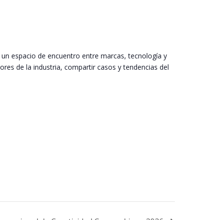
 un espacio de encuentro entre marcas, tecnología y
ores de la industria, compartir casos y tendencias del
.