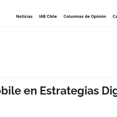
Noticias
IAB Chile
Columnas de Opinión
Ca
bile en Estrategias Dig