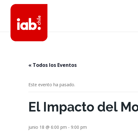
« Todos los Eventos
Este evento ha pasado.
El Impacto del Mo
junio 18 @ 6:00 pm
-
9:00 pm