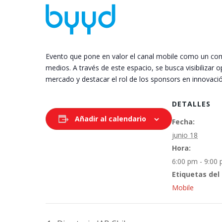
Evento que pone en valor el canal mobile como un com
medios. A través de este espacio, se busca visibilizar 
mercado y destacar el rol de los sponsors en innovació
DETALLES
Añadir al calendario
Fecha:
junio 18
Hora:
6:00 pm - 9:00
Etiquetas del
Mobile