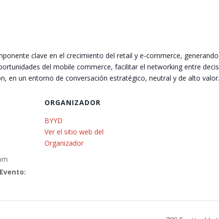
ponente clave en el crecimiento del retail y e-commerce, generando
oportunidades del mobile commerce, facilitar el networking entre decis
n, en un entorno de conversación estratégico, neutral y de alto valor
ORGANIZADOR
BYYD
Ver el sitio web del
Organizador
 pm
 Evento: