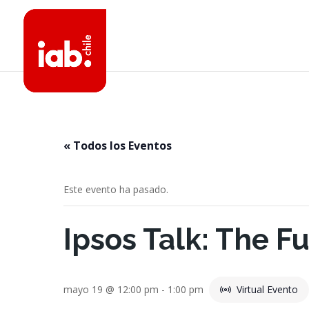
« Todos los Eventos
Este evento ha pasado.
Ipsos Talk: The F
mayo 19 @ 12:00 pm
-
1:00 pm
Virtual Evento