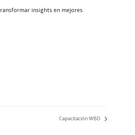
 transformar insights en mejores
Capacitación WBD