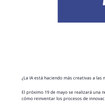
¿La IA está haciendo más creativas a las
El próximo 19 de mayo se realizará una 
cómo reinventar los procesos de innovaci