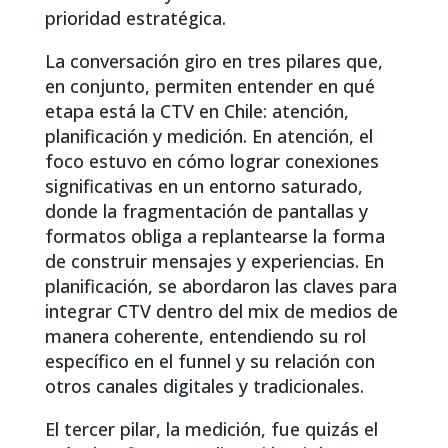
prioridad estratégica.
La conversación giro en tres pilares que,
en conjunto, permiten entender en qué
etapa está la CTV en Chile: atención,
planificación y medición. En atención, el
foco estuvo en cómo lograr conexiones
significativas en un entorno saturado,
donde la fragmentación de pantallas y
formatos obliga a replantearse la forma
de construir mensajes y experiencias. En
planificación, se abordaron las claves para
integrar CTV dentro del mix de medios de
manera coherente, entendiendo su rol
específico en el funnel y su relación con
otros canales digitales y tradicionales.
El tercer pilar, la medición, fue quizás el