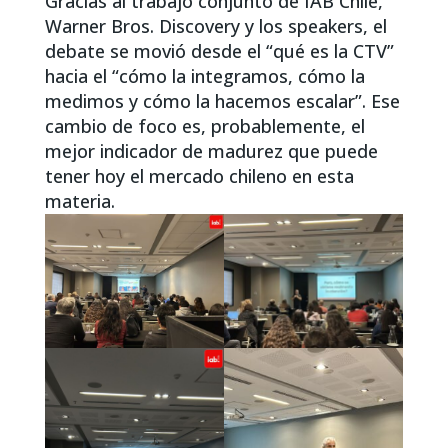
Gracias al trabajo conjunto de IAB Chile,
Warner Bros. Discovery y los speakers, el
debate se movió desde el “qué es la CTV”
hacia el “cómo la integramos, cómo la
medimos y cómo la hacemos escalar”. Ese
cambio de foco es, probablemente, el
mejor indicador de madurez que puede
tener hoy el mercado chileno en esta
materia.