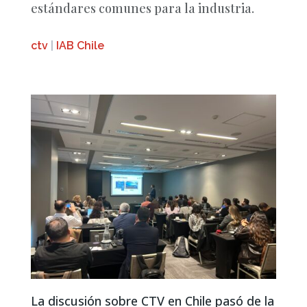
estándares comunes para la industria.
ctv
|
IAB Chile
La discusión sobre CTV en Chile pasó de la