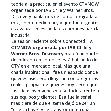
teoría a la práctica, en el evento CTVNOW
organizada por IAB Chile y Warner Bros.
Discovery hablamos de cómo integrarla al
mix, cómo medirla hoy y qué tan urgente
es avanzar en estándares comunes para la
industria.
La sesión reciente sobre Connected TV,
CTVNOW organizada por IAB Chile y
Warner Bros. Discovery
marcó un punto
de inflexión en cómo se está hablando de
CTV en el mercado local. Más que una
charla inspiracional, fue un espacio donde
quienes asistieron llegaron con preguntas
reales, propias de quienes hoy tienen que
justificar inversiones y resultados frente a
sus equipos y clientes. Esa fue la señal
más clara de que el tema dejó de ser un
“nice to have” y se transformó en una