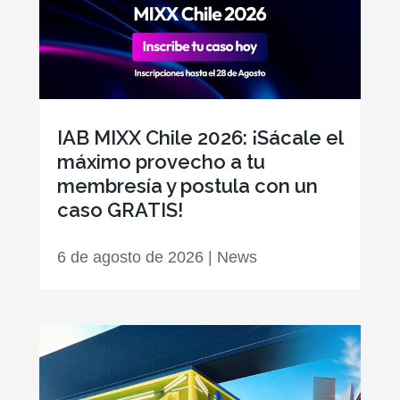
IAB MIXX Chile 2026: ¡Sácale el
máximo provecho a tu
membresía y postula con un
caso GRATIS!
6 de agosto de 2026
|
News