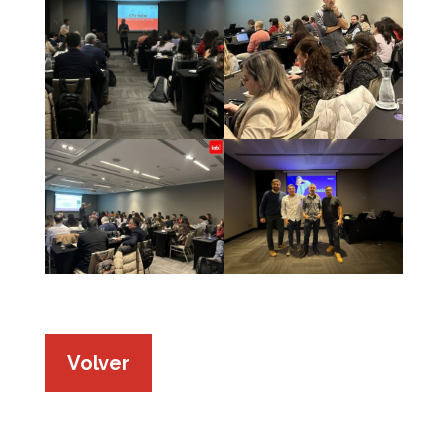
Volver