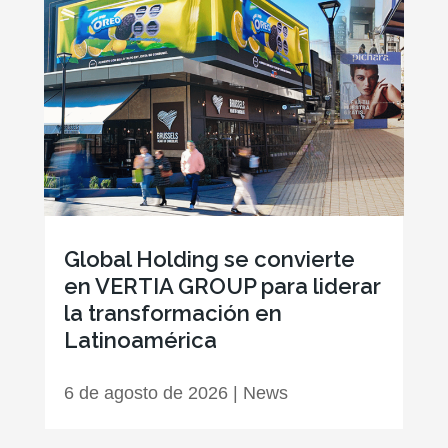
Global Holding se convierte
en VERTIA GROUP para liderar
la transformación en
Latinoamérica
6 de agosto de 2026
|
News