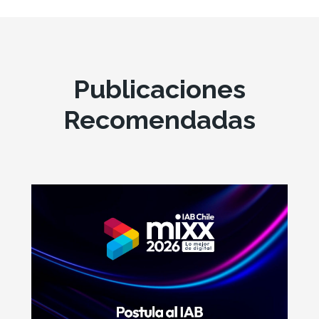
Publicaciones
Recomendadas