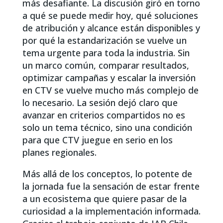
más desafiante. La discusión giró en torno
a qué se puede medir hoy, qué soluciones
de atribución y alcance están disponibles y
por qué la estandarización se vuelve un
tema urgente para toda la industria. Sin
un marco común, comparar resultados,
optimizar campañas y escalar la inversión
en CTV se vuelve mucho más complejo de
lo necesario. La sesión dejó claro que
avanzar en criterios compartidos no es
solo un tema técnico, sino una condición
para que CTV juegue en serio en los
planes regionales.
Más allá de los conceptos, lo potente de
la jornada fue la sensación de estar frente
a un ecosistema que quiere pasar de la
curiosidad a la implementación informada.