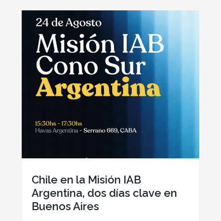
Chile en la Misión IAB
Argentina, dos días clave en
Buenos Aires