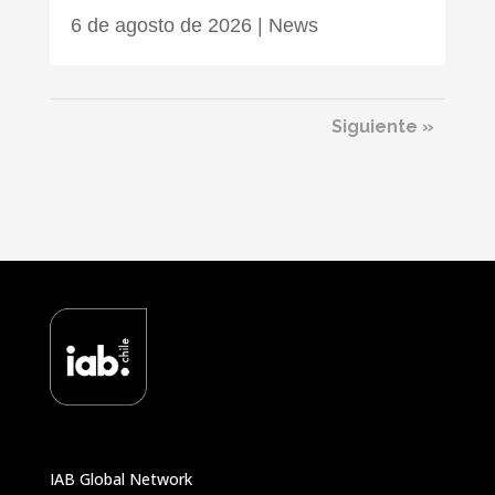
6 de agosto de 2026
|
News
Siguiente »
IAB Global Network