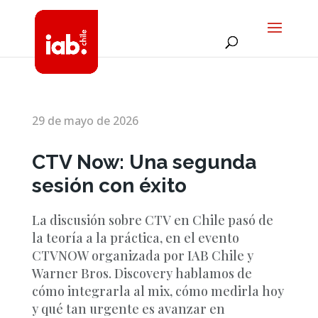
29 de mayo de 2026
CTV Now: Una segunda
sesión con éxito
La discusión sobre CTV en Chile pasó de
la teoría a la práctica, en el evento
CTVNOW organizada por IAB Chile y
Warner Bros. Discovery hablamos de
cómo integrarla al mix, cómo medirla hoy
y qué tan urgente es avanzar en