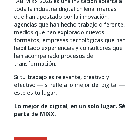
IAB Mixx 2026 es una invitación abierta a
toda la industria digital chilena: marcas
que han apostado por la innovación,
agencias que han hecho trabajo diferente,
medios que han explorado nuevos
formatos, empresas tecnológicas que han
habilitado experiencias y consultores que
han acompañado procesos de
transformación.
Si tu trabajo es relevante, creativo y
efectivo — si refleja lo mejor del digital —
este es tu lugar.
Lo mejor de digital, en un solo lugar. Sé
parte de MIXX.