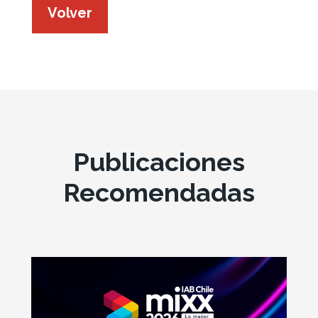
Volver
Publicaciones
Recomendadas