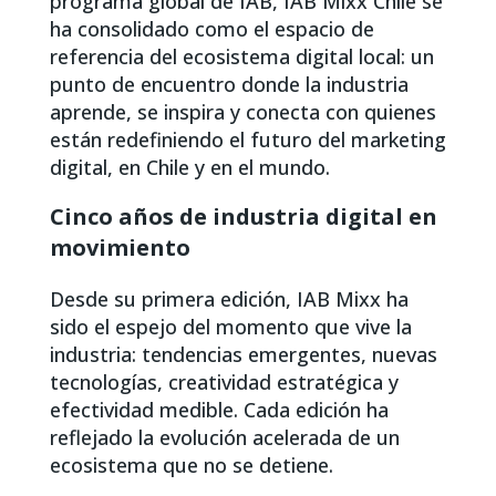
programa global de IAB, IAB Mixx Chile se
ha consolidado como el espacio de
referencia del ecosistema digital local: un
punto de encuentro donde la industria
aprende, se inspira y conecta con quienes
están redefiniendo el futuro del marketing
digital, en Chile y en el mundo.
Cinco años de industria digital en
movimiento
Desde su primera edición, IAB Mixx ha
sido el espejo del momento que vive la
industria: tendencias emergentes, nuevas
tecnologías, creatividad estratégica y
efectividad medible. Cada edición ha
reflejado la evolución acelerada de un
ecosistema que no se detiene.