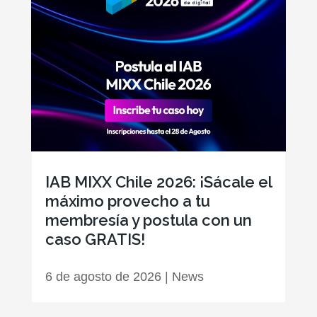
IAB MIXX Chile 2026: ¡Sácale el
máximo provecho a tu
membresía y postula con un
caso GRATIS!
6 de agosto de 2026
|
News