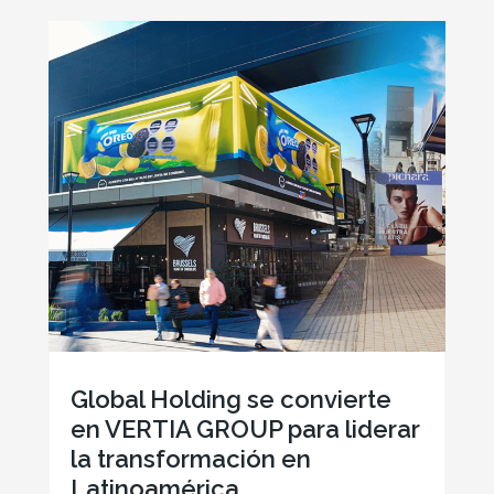
Global Holding se convierte
en VERTIA GROUP para liderar
la transformación en
Latinoamérica