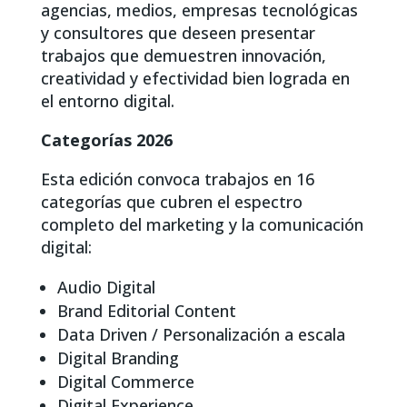
agencias, medios, empresas tecnológicas
y consultores que deseen presentar
trabajos que demuestren innovación,
creatividad y efectividad bien lograda en
el entorno digital.
Categorías 2026
Esta edición convoca trabajos en 16
categorías que cubren el espectro
completo del marketing y la comunicación
digital:
Audio Digital
Brand Editorial Content
Data Driven / Personalización a escala
Digital Branding
Digital Commerce
Digital Experience