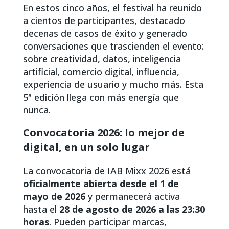
En estos cinco años, el festival ha reunido
a cientos de participantes, destacado
decenas de casos de éxito y generado
conversaciones que trascienden el evento:
sobre creatividad, datos, inteligencia
artificial, comercio digital, influencia,
experiencia de usuario y mucho más. Esta
5ª edición llega con más energía que
nunca.
Convocatoria 2026: lo mejor de
digital, en un solo lugar
La convocatoria de IAB Mixx 2026 está
oficialmente abierta desde el 1 de
mayo de 2026
y permanecerá activa
hasta el
28 de agosto de 2026 a las 23:30
horas
. Pueden participar marcas,