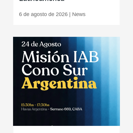
6 de agosto de 2026
|
News