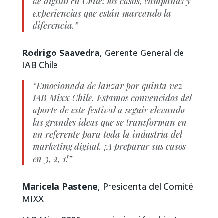
de digital en Chile: los casos, campañas y
experiencias que están marcando la
diferencia.”
Rodrigo Saavedra
, Gerente General de
IAB Chile
“Emocionada de lanzar por quinta vez
IAB Mixx Chile. Estamos convencidos del
aporte de este festival a seguir elevando
las grandes ideas que se transforman en
un referente para toda la industria del
marketing digital. ¡A preparar sus casos
en 3, 2, 1!”
Maricela Pastene
, Presidenta del Comité
MIXX