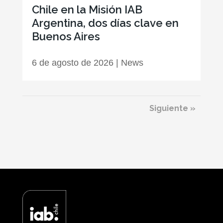
Chile en la Misión IAB
Argentina, dos días clave en
Buenos Aires
6 de agosto de 2026
|
News
Siguiente »