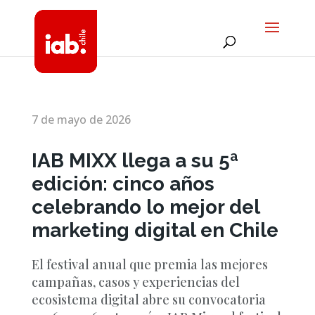
7 de mayo de 2026
IAB MIXX llega a su 5ª
edición: cinco años
celebrando lo mejor del
marketing digital en Chile
El festival anual que premia las mejores
campañas, casos y experiencias del
ecosistema digital abre su convocatoria