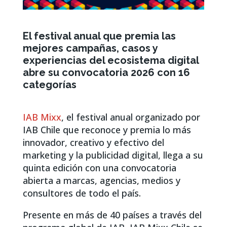
El festival anual que premia las
mejores campañas, casos y
experiencias del ecosistema digital
abre su convocatoria 2026 con 16
categorías
IAB Mixx
, el festival anual organizado por
IAB Chile que reconoce y premia lo más
innovador, creativo y efectivo del
marketing y la publicidad digital, llega a su
quinta edición con una convocatoria
abierta a marcas, agencias, medios y
consultores de todo el país.
Presente en más de 40 países a través del