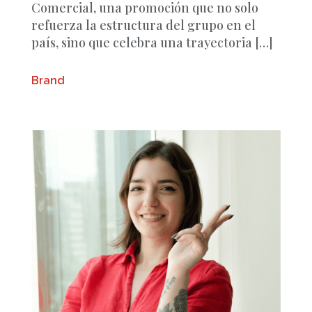
Comercial, una promoción que no solo
refuerza la estructura del grupo en el
país, sino que celebra una trayectoria […]
Brand