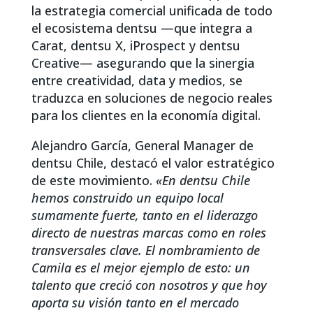
la estrategia comercial unificada de todo
el ecosistema dentsu —que integra a
Carat, dentsu X, iProspect y dentsu
Creative— asegurando que la sinergia
entre creatividad, data y medios, se
traduzca en soluciones de negocio reales
para los clientes en la economía digital.
Alejandro García, General Manager de
dentsu Chile, destacó el valor estratégico
de este movimiento.
«En dentsu Chile
hemos construido un equipo local
sumamente fuerte, tanto en el liderazgo
directo de nuestras marcas como en roles
transversales clave. El nombramiento de
Camila es el mejor ejemplo de esto: un
talento que creció con nosotros y que hoy
aporta su visión tanto en el mercado