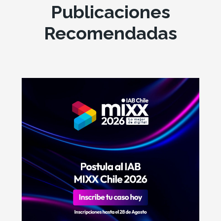
Publicaciones
Recomendadas