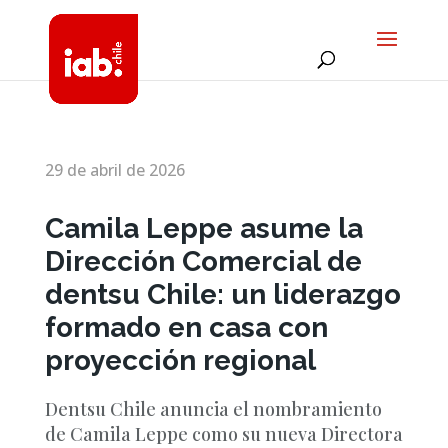
29 de abril de 2026
Camila Leppe asume la
Dirección Comercial de
dentsu Chile: un liderazgo
formado en casa con
proyección regional
Dentsu Chile anuncia el nombramiento
de Camila Leppe como su nueva Directora