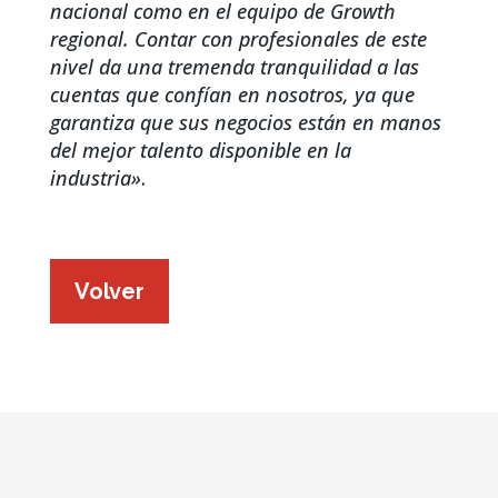
nacional como en el equipo de Growth
regional. Contar con profesionales de este
nivel da una tremenda tranquilidad a las
cuentas que confían en nosotros, ya que
garantiza que sus negocios están en manos
del mejor talento disponible en la
industria»
.
Volver