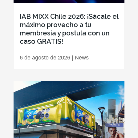
IAB MIXX Chile 2026: ¡Sácale el
máximo provecho a tu
membresía y postula con un
caso GRATIS!
6 de agosto de 2026
|
News