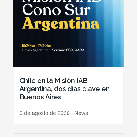
Chile en la Misión IAB
Argentina, dos días clave en
Buenos Aires
6 de agosto de 2026
|
News