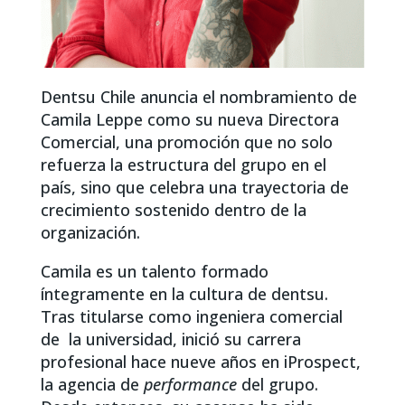
Dentsu Chile anuncia el nombramiento de
Camila Leppe como su nueva Directora
Comercial, una promoción que no solo
refuerza la estructura del grupo en el
país, sino que celebra una trayectoria de
crecimiento sostenido dentro de la
organización.
Camila es un talento formado
íntegramente en la cultura de dentsu.
Tras titularse como ingeniera comercial
de la universidad, inició su carrera
profesional hace nueve años en iProspect,
la agencia de
performance
del grupo.