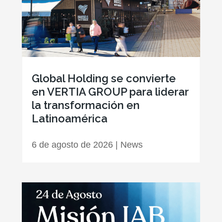
Global Holding se convierte
en VERTIA GROUP para liderar
la transformación en
Latinoamérica
6 de agosto de 2026
|
News