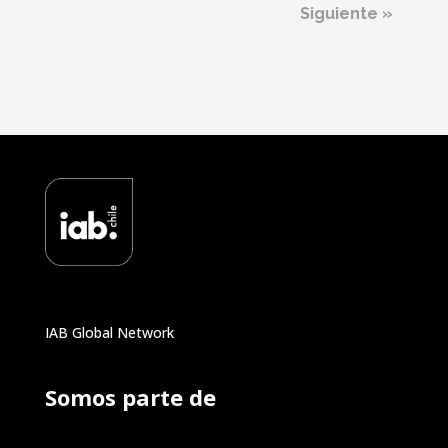
Siguiente »
IAB Global Network
Somos parte de