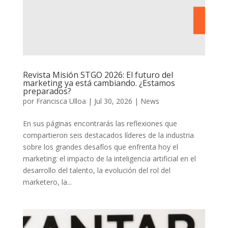
Revista Misión STGO 2026: El futuro del
marketing ya está cambiando. ¿Estamos
preparados?
por
Francisca Ulloa
|
Jul 30, 2026
|
News
En sus páginas encontrarás las reflexiones que
compartieron seis destacados líderes de la industria
sobre los grandes desafíos que enfrenta hoy el
marketing: el impacto de la inteligencia artificial en el
desarrollo del talento, la evolución del rol del
marketero, la...