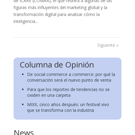
de ICARE (COMAR), el que reunirá a algunas de las
figuras más influyentes del marketing global y la
transformación digital para analizar cómo la
inteligencia...
Siguiente »
Columna de Opinión
De social commerce a commerce: por qué la
conversación será el nuevo punto de venta
Para que los reportes de tendencias no se
oxiden en una carpeta
MIXX, cinco años después: un festival vivo
que se transforma con la industria
News