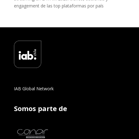
engagement de las top plataformas por país
IAB Global Network
Somos parte de