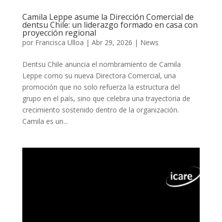
Camila Leppe asume la Dirección Comercial de
dentsu Chile: un liderazgo formado en casa con
proyección regional
por
Francisca Ulloa
|
Abr 29, 2026
|
News
Dentsu Chile anuncia el nombramiento de Camila
Leppe como su nueva Directora Comercial, una
promoción que no solo refuerza la estructura del
grupo en el país, sino que celebra una trayectoria de
crecimiento sostenido dentro de la organización.
Camila es un...