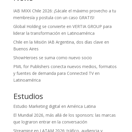
IAB MIXX Chile 2026: ¡Sácale el máximo provecho a tu
membresía y postula con un caso GRATIS!
Global Holding se convierte en VERTIA GROUP para
liderar la transformación en Latinoamérica
Chile en la Misión IAB Argentina, dos días clave en
Buenos Aires
ShowHeroes se suma como nuevo socio
PML for Publishers conecta nuevos medios, formatos
y fuentes de demanda para Connected TV en
Latinoamérica
Estudios
Estudio Marketing digital en América Latina
El Mundial 2026, más allá de los sponsors: las marcas
que lograron entrar en la conversación
Streaming en LATAM 2026: tráfico, audiencia y