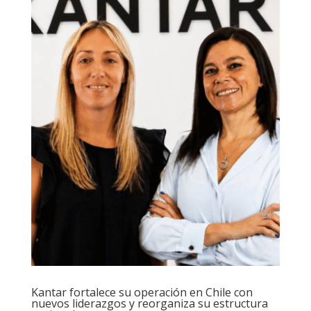
Kantar fortalece su operación en Chile con
nuevos liderazgos y reorganiza su estructura