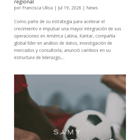
regional
por
Francisca Ulloa
|
Jul 19, 2026
|
News
Como parte de su estrategia para acelerar el
crecimiento e impulsar una mayor integración de sus
operaciones en América Latina, Kantar, compañía
global líder en análisis de datos, investigación de
mercados y consultoría, anunció cambios en su
estructura de liderazgo,...