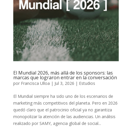
El Mundial 2026, más allá de los sponsors: las
marcas que lograron entrar en la conversación
por
Francisca Ulloa
|
Jul 3, 2026
|
Estudios
El Mundial siempre ha sido uno de los escenarios de
marketing más competitivos del planeta. Pero en 2026
quedó claro que el patrocinio oficial ya no garantiza
monopolizar la atención de las audiencias. Un análisis
realizado por SAMY, agencia global de social...