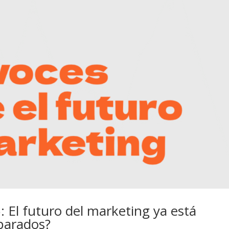
 El futuro del marketing ya está
parados?