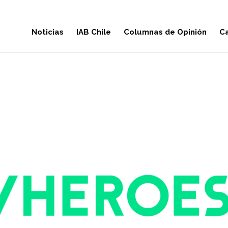
Noticias
IAB Chile
Columnas de Opinión
Ca