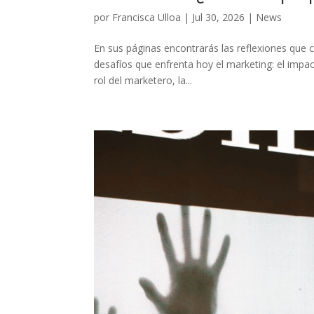
por
Francisca Ulloa
|
Jul 30, 2026
|
News
En sus páginas encontrarás las reflexiones que c
desafíos que enfrenta hoy el marketing: el impacto 
rol del marketero, la...