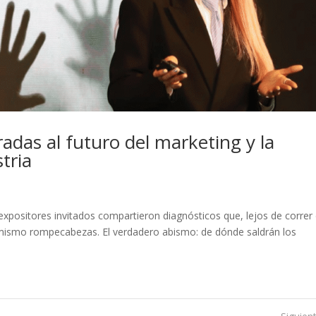
adas al futuro del marketing y la
tria
expositores invitados compartieron diagnósticos que, lejos de correr
mismo rompecabezas. El verdadero abismo: de dónde saldrán los