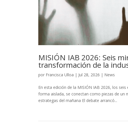
MISIÓN IAB 2026: Seis mir
transformación de la indus
por
Francisca Ulloa
|
Jul 28, 2026
|
News
En esta edición de la MISIÓN IAB 2026, los seis 
forma aislada, se conectan como piezas de un 
estrategas del mañana El debate arrancó...