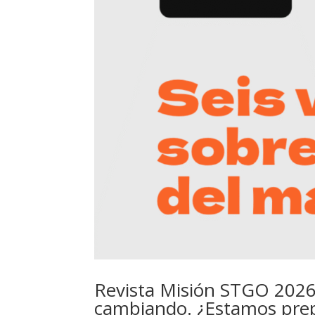
Revista Misión STGO 2026:
cambiando. ¿Estamos pre