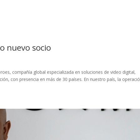
 nuevo socio
oes, compañía global especializada en soluciones de video digital,
ión, con presencia en más de 30 países. En nuestro país, la operaci