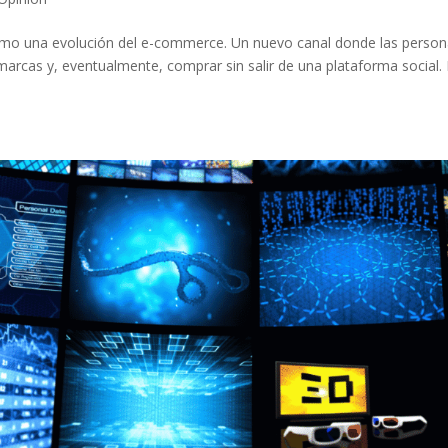
o una evolución del e-commerce. Un nuevo canal donde las perso
 marcas y, eventualmente, comprar sin salir de una plataforma social.