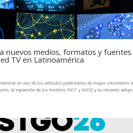
ta nuevos medios, formatos y fuentes
ed TV en Latinoamérica
ertirse en uno de los vehículos publicitarios de mayor crecimiento 
sumo, la expansión de los modelos FAST y AVOD y la creciente adopc