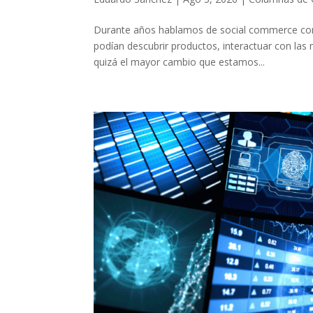
Durante años hablamos de social commerce com
podían descubrir productos, interactuar con las
quizá el mayor cambio que estamos...