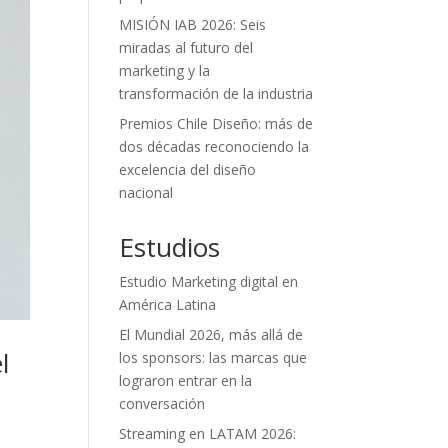
MISIÓN IAB 2026: Seis
miradas al futuro del
marketing y la
transformación de la industria
Premios Chile Diseño: más de
dos décadas reconociendo la
excelencia del diseño
nacional
Estudios
Estudio Marketing digital en
América Latina
El Mundial 2026, más allá de
l
los sponsors: las marcas que
lograron entrar en la
conversación
Streaming en LATAM 2026: