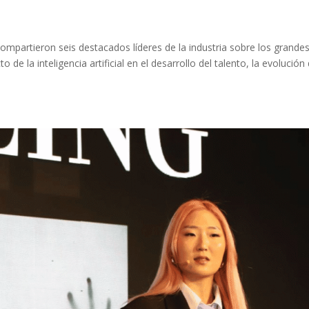
ompartieron seis destacados líderes de la industria sobre los grande
de la inteligencia artificial en el desarrollo del talento, la evolución 