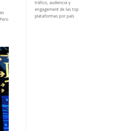
tráfico, audiencia y
engagement de las top
nas
plataformas por país
 Pero