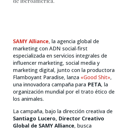
de Iberoamérica.
SAMY Alliance
, la agencia global de
marketing con ADN social-first
especializada en servicios integrales de
influencer marketing, social media y
marketing digital, junto con la productora
Flamboyant Paradise, lanza
«Good Shit»
,
una innovadora campaña para
PETA
, la
organización mundial por el trato ético de
los animales.
La campaña, bajo la dirección creativa de
Santiago Lucero, Director Creativo
Global de SAMY Alliance
, busca