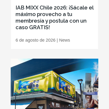
IAB MIXX Chile 2026: ¡Sácale el
máximo provecho a tu
membresía y postula con un
caso GRATIS!
6 de agosto de 2026
|
News