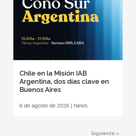
Chile en la Misión IAB
Argentina, dos días clave en
Buenos Aires
6 de agosto de 2026
|
News
Siguiente »