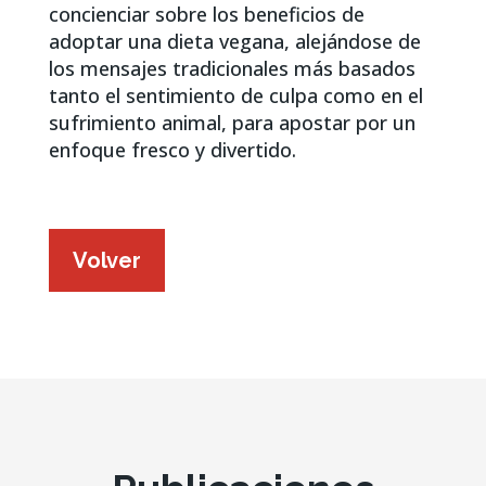
concienciar sobre los beneficios de
adoptar una dieta vegana, alejándose de
los mensajes tradicionales más basados
tanto el sentimiento de culpa como en el
sufrimiento animal, para apostar por un
enfoque fresco y divertido.
Volver