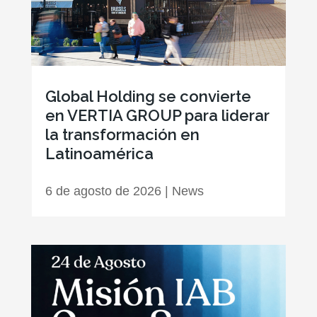
Global Holding se convierte
en VERTIA GROUP para liderar
la transformación en
Latinoamérica
6 de agosto de 2026
|
News