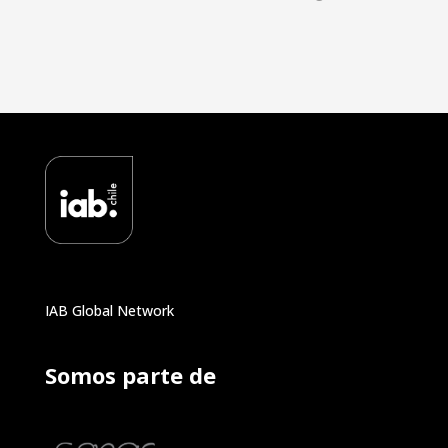
IAB Global Network
Somos parte de