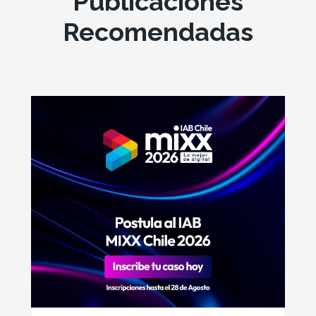
Publicaciones
Recomendadas