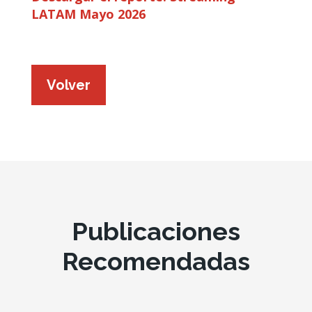
LATAM Mayo 2026
Volver
Publicaciones
Recomendadas