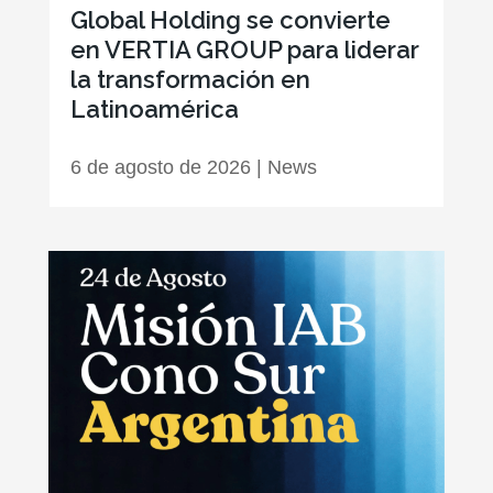
Global Holding se convierte
en VERTIA GROUP para liderar
la transformación en
Latinoamérica
6 de agosto de 2026
|
News