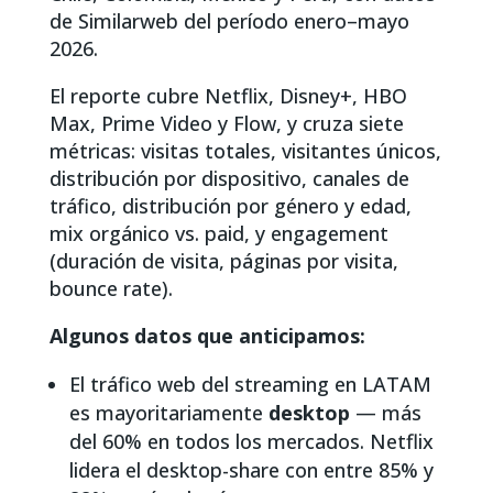
de Similarweb del período enero–mayo
2026.
El reporte cubre Netflix, Disney+, HBO
Max, Prime Video y Flow, y cruza siete
métricas: visitas totales, visitantes únicos,
distribución por dispositivo, canales de
tráfico, distribución por género y edad,
mix orgánico vs. paid, y engagement
(duración de visita, páginas por visita,
bounce rate).
Algunos datos que anticipamos:
El tráfico web del streaming en LATAM
es mayoritariamente
desktop
— más
del 60% en todos los mercados. Netflix
lidera el desktop-share con entre 85% y