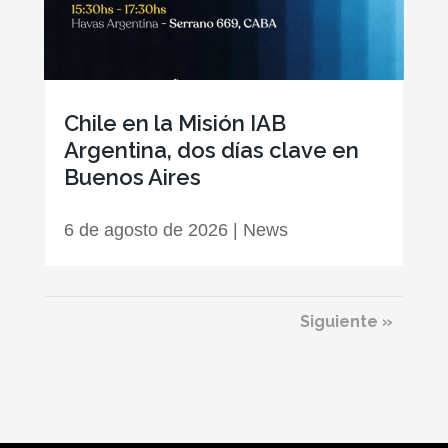
Chile en la Misión IAB
Argentina, dos días clave en
Buenos Aires
6 de agosto de 2026
|
News
Siguiente »