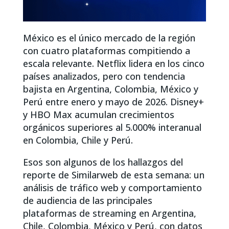
México es el único mercado de la región
con cuatro plataformas compitiendo a
escala relevante. Netflix lidera en los cinco
países analizados, pero con tendencia
bajista en Argentina, Colombia, México y
Perú entre enero y mayo de 2026. Disney+
y HBO Max acumulan crecimientos
orgánicos superiores al 5.000% interanual
en Colombia, Chile y Perú.
Esos son algunos de los hallazgos del
reporte de Similarweb de esta semana: un
análisis de tráfico web y comportamiento
de audiencia de las principales
plataformas de streaming en Argentina,
Chile, Colombia, México y Perú, con datos