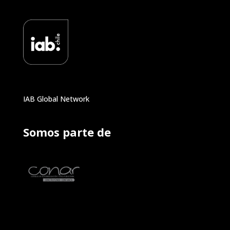
IAB Global Network
Somos parte de