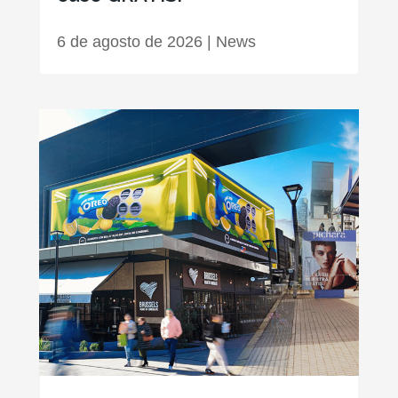
6 de agosto de 2026
|
News