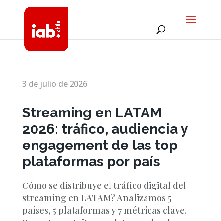
3 de julio de 2026
Streaming en LATAM
2026: tráfico, audiencia y
engagement de las top
plataformas por país
Cómo se distribuye el tráfico digital del
streaming en LATAM? Analizamos 5
países, 5 plataformas y 7 métricas clave.