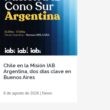
Chile en la Misión IAB
Argentina, dos días clave en
Buenos Aires
6 de agosto de 2026
|
News