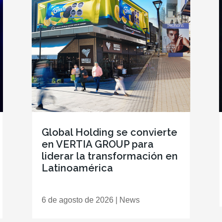
Global Holding se convierte
en VERTIA GROUP para
liderar la transformación en
Latinoamérica
6 de agosto de 2026
|
News