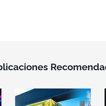
blicaciones Recomenda